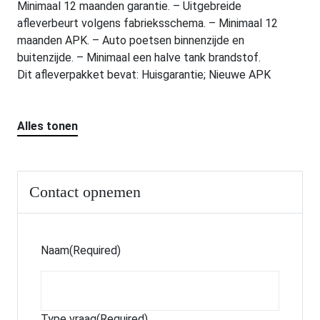
Minimaal 12 maanden garantie. – Uitgebreide
afleverbeurt volgens fabrieksschema. – Minimaal 12
maanden APK. – Auto poetsen binnenzijde en
buitenzijde. – Minimaal een halve tank brandstof.
Dit afleverpakket bevat: Huisgarantie; Nieuwe APK
Alles tonen
Contact opnemen
Naam
(Required)
Type vraag
(Required)