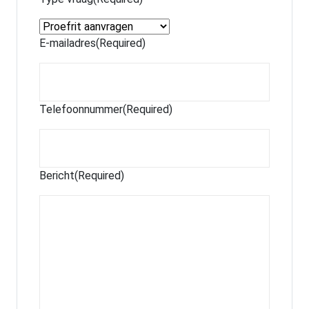
E-mailadres
(Required)
Telefoonnummer
(Required)
Bericht
(Required)