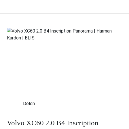
Delen
Volvo XC60 2.0 B4 Inscription